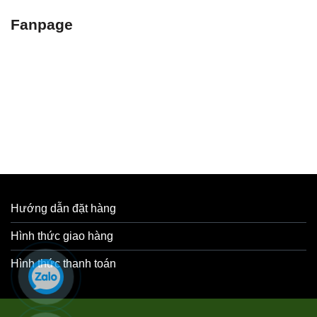
Fanpage
Hướng dẫn đặt hàng
Hình thức giao hàng
Hình thức thanh toán