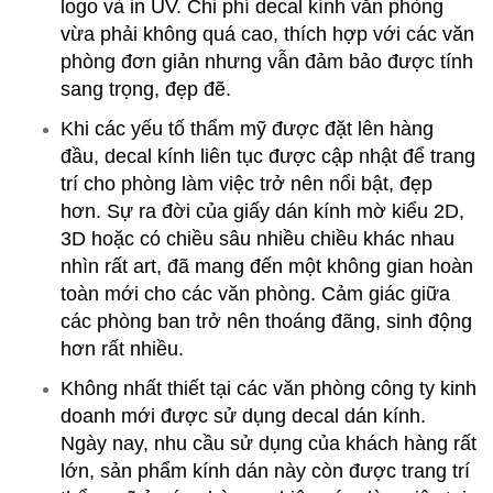
logo và in UV. Chi phí decal kính văn phòng
vừa phải không quá cao, thích hợp với các văn
phòng đơn giản nhưng vẫn đảm bảo được tính
sang trọng, đẹp đẽ.
Khi các yếu tố thẩm mỹ được đặt lên hàng
đầu, decal kính liên tục được cập nhật để trang
trí cho phòng làm việc trở nên nổi bật, đẹp
hơn. Sự ra đời của giấy dán kính mờ kiểu 2D,
3D hoặc có chiều sâu nhiều chiều khác nhau
nhìn rất art, đã mang đến một không gian hoàn
toàn mới cho các văn phòng. Cảm giác giữa
các phòng ban trở nên thoáng đãng, sinh động
hơn rất nhiều.
Không nhất thiết tại các văn phòng công ty kinh
doanh mới được sử dụng decal dán kính.
Ngày nay, nhu cầu sử dụng của khách hàng rất
lớn, sản phẩm kính dán này còn được trang trí