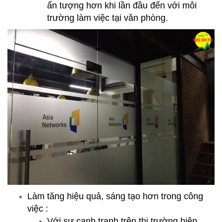
ấn tượng hơn khi lần đầu đến với môi
trường làm việc tại văn phòng.
Làm tăng hiệu quả, sáng tạo hơn trong công
việc :
Với sự cạnh tranh trên thị trường hiện