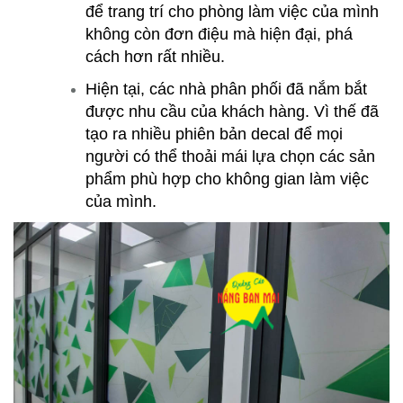
để trang trí cho phòng làm việc của mình
không còn đơn điệu mà hiện đại, phá
cách hơn rất nhiều.
Hiện tại, các nhà phân phối đã nắm bắt
được nhu cầu của khách hàng. Vì thế đã
tạo ra nhiều phiên bản decal để mọi
người có thể thoải mái lựa chọn các sản
phẩm phù hợp cho không gian làm việc
của mình.