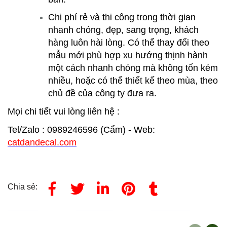
Chi phí rẻ và thi công trong thời gian
nhanh chóng, đẹp, sang trọng, khách
hàng luôn hài lòng. Có thể thay đổi theo
mẫu mới phù hợp xu hướng thịnh hành
một cách nhanh chóng mà không tốn kém
nhiều, hoặc có thể thiết kế theo mùa, theo
chủ đề của công ty đưa ra.
Mọi chi tiết vui lòng liên hệ :
Tel/Zalo : 0989246596 (Cẩm) - Web:
catdandecal.com
Chia sẻ: