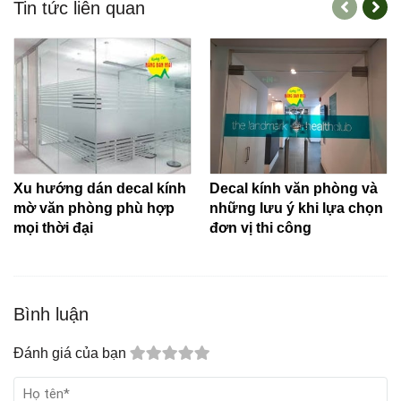
Tin tức liên quan
Xu hướng dán decal kính
Decal kính văn phòng và
mờ văn phòng phù hợp
những lưu ý khi lựa chọn
mọi thời đại
đơn vị thi công
Bình luận
Đánh giá của bạn